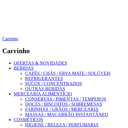
Carrinho
Carrinho
OFERTAS & NOVIDADES
BEBIDAS
CAFÉS / CHÁS / ERVA MATE / SOLÚVEIS
REFRIGERANTES
SUCOS / CONCENTRADOS
OUTRAS BEBIDAS
MERCEARIA ALIMENTÍCIO
CONSERVAS / PIMENTAS / TEMPEROS
DOCES / BISCOITOS / SOBREMESAS
FARINHAS / GRÃOS / MERCEARIA
MASSAS / MACARRÃO INSTANTÂNEO
COSMÉTICOS
HIGIENE / BELEZA / PERFUMARIA