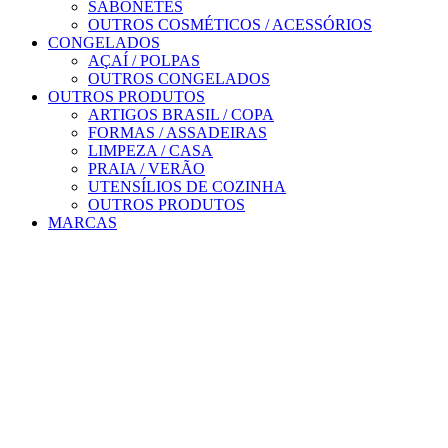
SABONETES
OUTROS COSMÉTICOS / ACESSÓRIOS
CONGELADOS
AÇAÍ / POLPAS
OUTROS CONGELADOS
OUTROS PRODUTOS
ARTIGOS BRASIL / COPA
FORMAS / ASSADEIRAS
LIMPEZA / CASA
PRAIA / VERÃO
UTENSÍLIOS DE COZINHA
OUTROS PRODUTOS
MARCAS