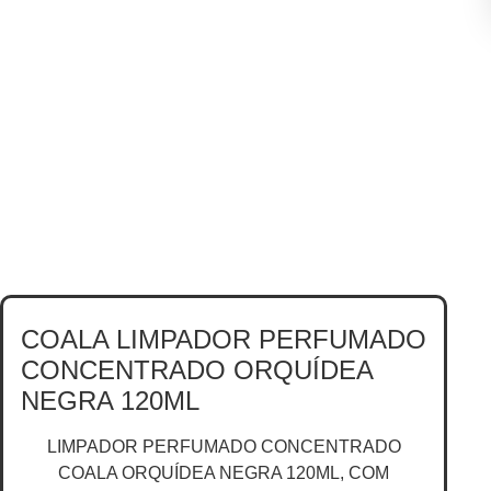
COALA LIMPADOR PERFUMADO
CONCENTRADO ORQUÍDEA
NEGRA 120ML
LIMPADOR PERFUMADO CONCENTRADO
COALA ORQUÍDEA NEGRA 120ML, COM