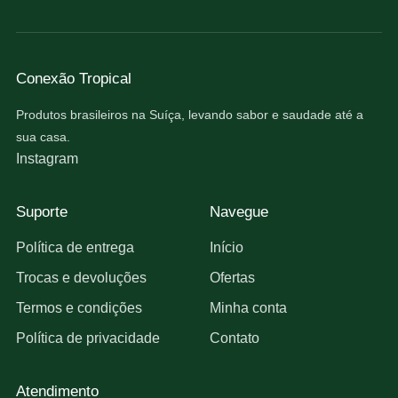
Conexão Tropical
Produtos brasileiros na Suíça, levando sabor e saudade até a
sua casa.
Instagram
Suporte
Navegue
Política de entrega
Início
Trocas e devoluções
Ofertas
Termos e condições
Minha conta
Política de privacidade
Contato
Atendimento