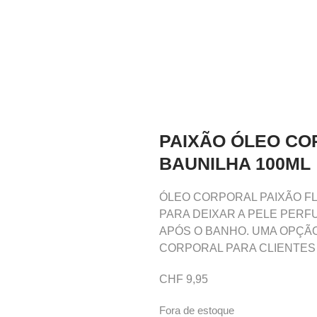
PAIXÃO ÓLEO CO
BAUNILHA 100ML
ÓLEO CORPORAL PAIXÃO FL
PARA DEIXAR A PELE PER
APÓS O BANHO. UMA OPÇÃO
CORPORAL PARA CLIENTES 
CHF
9,95
Fora de estoque