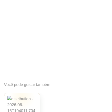
Você pode gostar também