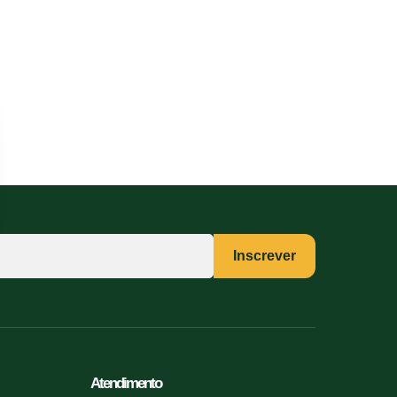
Inscrever
Atendimento