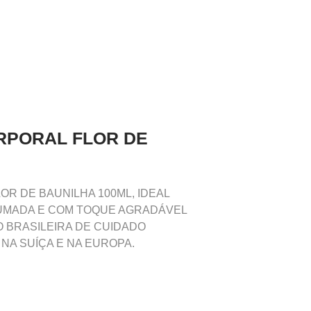
RPORAL FLOR DE
OR DE BAUNILHA 100ML, IDEAL
FUMADA E COM TOQUE AGRADÁVEL
 BRASILEIRA DE CUIDADO
NA SUÍÇA E NA EUROPA.