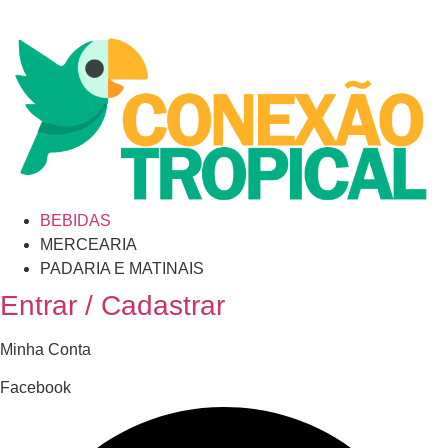
BEBIDAS
MERCEARIA
PADARIA E MATINAIS
Entrar / Cadastrar
Minha Conta
Facebook