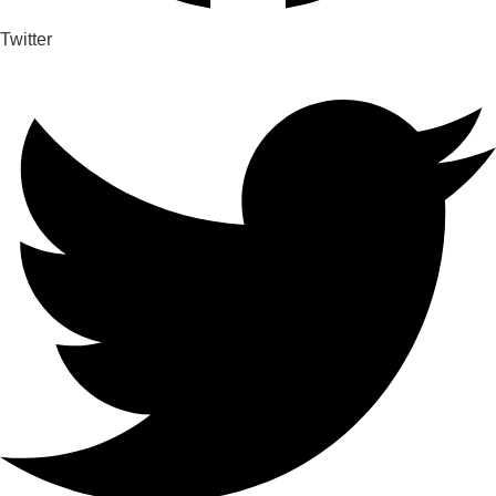
Twitter