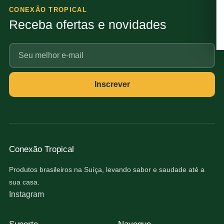
CONEXÃO TROPICAL
Receba ofertas e novidades
Seu
e-
mail
Inscrever
Conexão Tropical
Produtos brasileiros na Suíça, levando sabor e saudade até a
sua casa.
Instagram