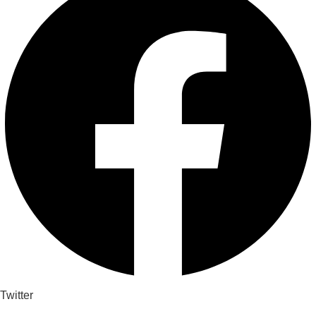
Twitter