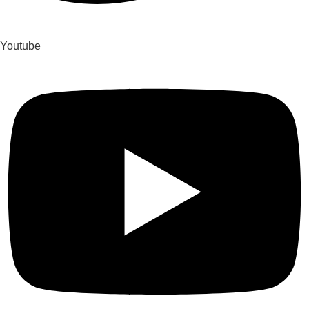
Youtube