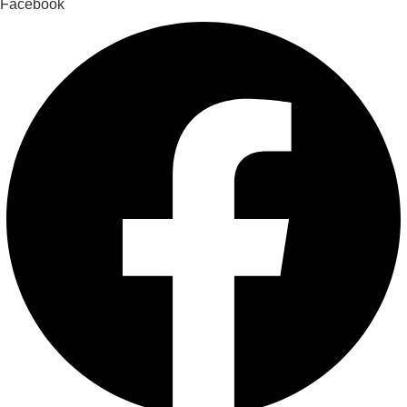
Facebook