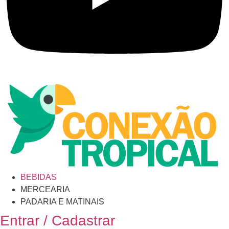
BEBIDAS
MERCEARIA
PADARIA E MATINAIS
Entrar / Cadastrar