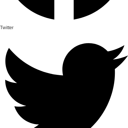
Twitter