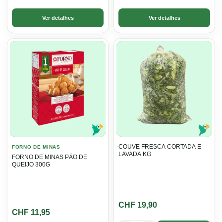
Ver detalhes
Ver detalhes
COUVE FRESCA CORTADA E
FORNO DE MINAS
LAVADA KG
FORNO DE MINAS PÃO DE
QUEIJO 300G
CHF
19,90
CHF
11,95