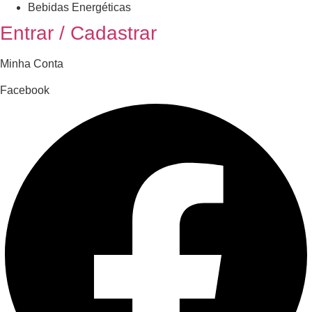
Bebidas Energéticas
Entrar / Cadastrar
Minha Conta
Facebook