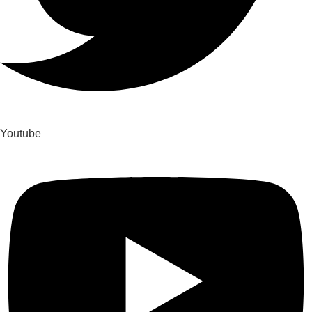
Youtube