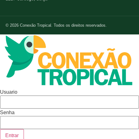
© 2026 Conexão Tropical. Todos os direitos reservados.
Usuario
Senha
Entrar