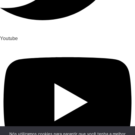
Youtube
Nós utilizamos cookies para garantir que você tenha a melhor