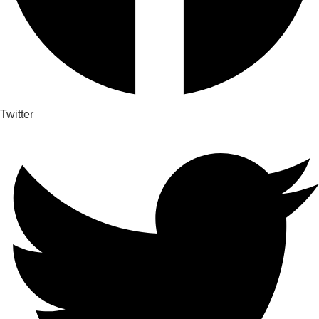
Twitter