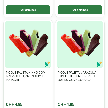
Ver detalhes
Ver detalhes
PICOLÉ PALETA NINHO COM
PICOLÉ PALETA MARACUJÁ
BRIGADEIRO, AMENDOIM E
COM LEITE CONDENSADO,
PISTACHE
QUEIJO COM GOIABADA
CHF
4,95
CHF
4,95