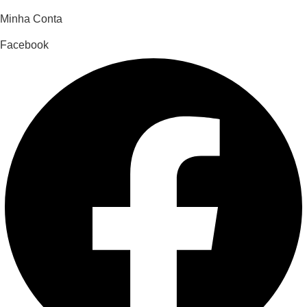
Minha Conta
Facebook