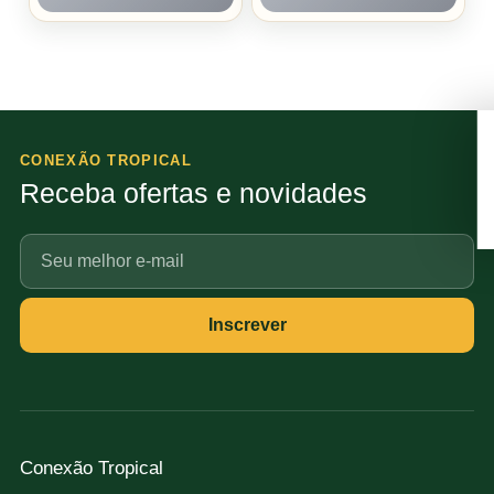
CONEXÃO TROPICAL
Receba ofertas e novidades
Seu
e-
mail
Inscrever
Conexão Tropical