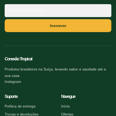
Inscrever
Conexão Tropical
Produtos brasileiros na Suíça, levando sabor e saudade até a
sua casa.
Instagram
Suporte
Navegue
Política de entrega
Início
Trocas e devoluções
Ofertas