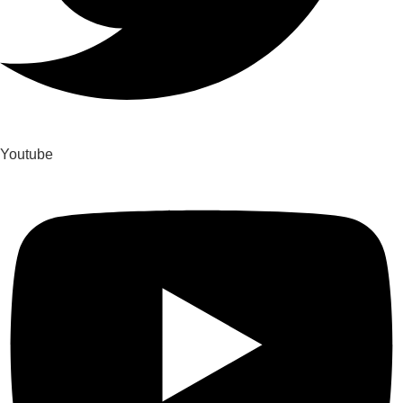
Youtube