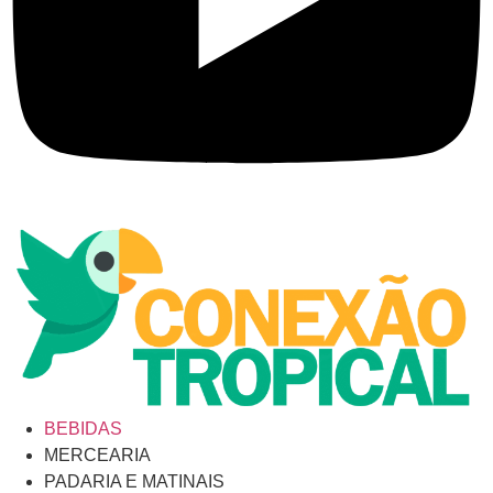
BEBIDAS
MERCEARIA
PADARIA E MATINAIS