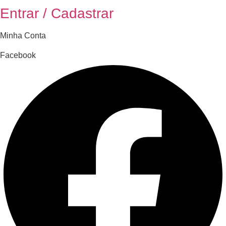
Entrar / Cadastrar
Minha Conta
Facebook