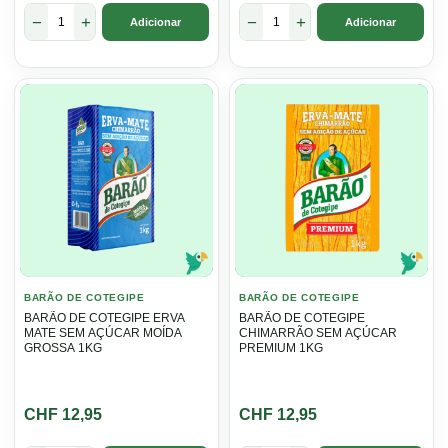
−
+
−
+
Adicionar
Adicionar
BARÃO DE COTEGIPE
BARÃO DE COTEGIPE
BARÃO DE COTEGIPE ERVA
BARÃO DE COTEGIPE
MATE SEM AÇÚCAR MOÍDA
CHIMARRÃO SEM AÇÚCAR
GROSSA 1KG
PREMIUM 1KG
CHF
12,95
CHF
12,95