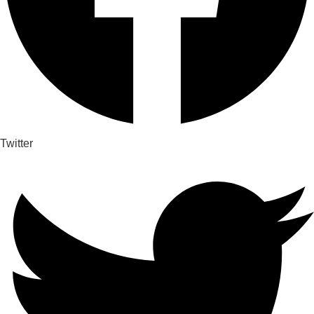
Twitter