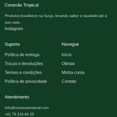
Conexão Tropical
Produtos brasileiros na Suíça, levando sabor e saudade até a
sua casa.
Instagram
Suporte
Navegue
Política de entrega
Início
Trocas e devoluções
Ofertas
Termos e condições
Minha conta
Política de privacidade
Contato
Atendimento
Info@conexaotropical.com
+41 78 216 66 29