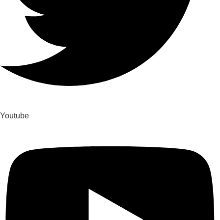
Youtube