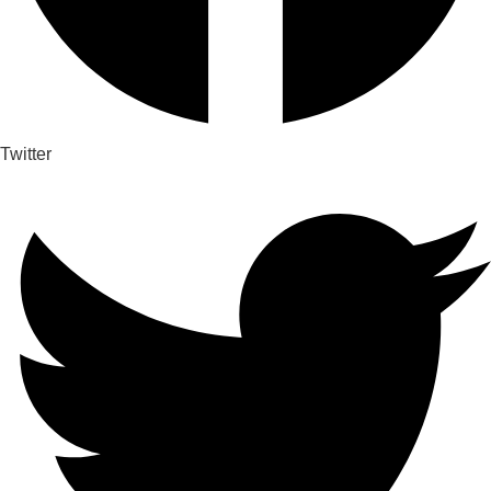
Twitter