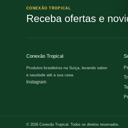
CONEXÃO TROPICAL
Receba ofertas e nov
Conexão Tropical
S
Po
Produtos brasileiros na Suíça, levando sabor
e saudade até a sua casa.
Tr
Instagram
T
Po
© 2026 Conexão Tropical. Todos os direitos reservados.