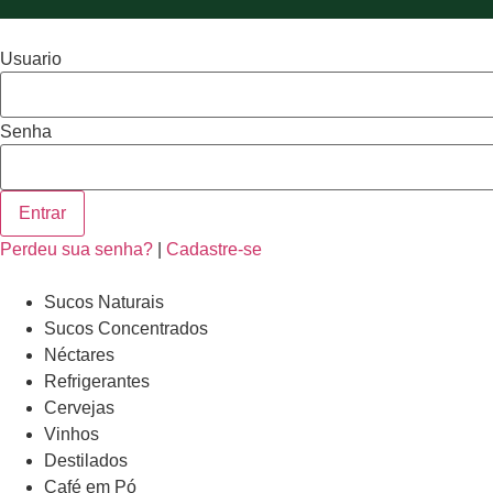
Usuario
Senha
Entrar
Perdeu sua senha?
|
Cadastre-se
Sucos Naturais
Sucos Concentrados
Néctares
Refrigerantes
Cervejas
Vinhos
Destilados
Café em Pó