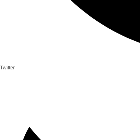
Twitter