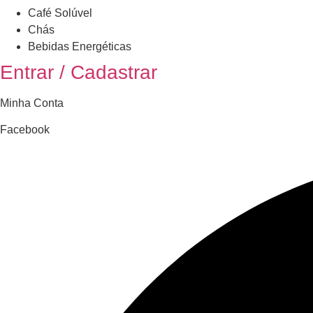
Café Solúvel
Chás
Bebidas Energéticas
Entrar / Cadastrar
Minha Conta
Facebook