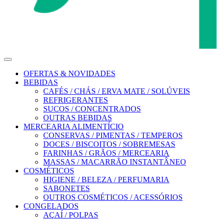
OFERTAS & NOVIDADES
BEBIDAS
CAFÉS / CHÁS / ERVA MATE / SOLÚVEIS
REFRIGERANTES
SUCOS / CONCENTRADOS
OUTRAS BEBIDAS
MERCEARIA ALIMENTÍCIO
CONSERVAS / PIMENTAS / TEMPEROS
DOCES / BISCOITOS / SOBREMESAS
FARINHAS / GRÃOS / MERCEARIA
MASSAS / MACARRÃO INSTANTÂNEO
COSMÉTICOS
HIGIENE / BELEZA / PERFUMARIA
SABONETES
OUTROS COSMÉTICOS / ACESSÓRIOS
CONGELADOS
AÇAÍ / POLPAS