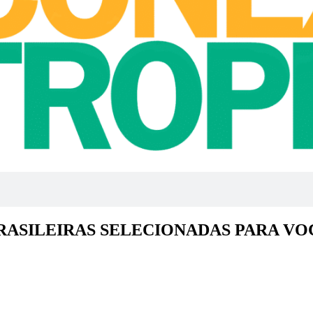
RASILEIRAS SELECIONADAS PARA VO