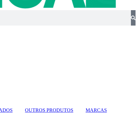
ADOS
OUTROS PRODUTOS
MARCAS