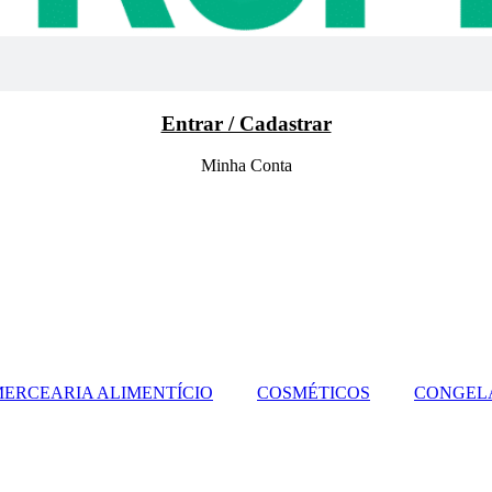
Entrar / Cadastrar
Minha Conta
ERCEARIA ALIMENTÍCIO
COSMÉTICOS
CONGEL