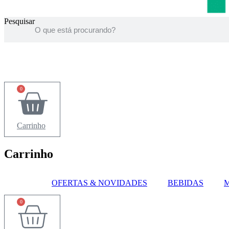
Pesquisar
0
Carrinho
Carrinho
OFERTAS & NOVIDADES
BEBIDAS
M
0