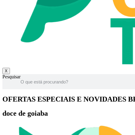
X
Pesquisar
OFERTAS ESPECIAIS E NOVIDADES B
doce de goiaba