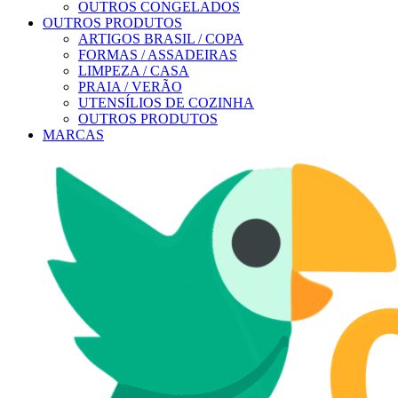
OUTROS CONGELADOS
OUTROS PRODUTOS
ARTIGOS BRASIL / COPA
FORMAS / ASSADEIRAS
LIMPEZA / CASA
PRAIA / VERÃO
UTENSÍLIOS DE COZINHA
OUTROS PRODUTOS
MARCAS