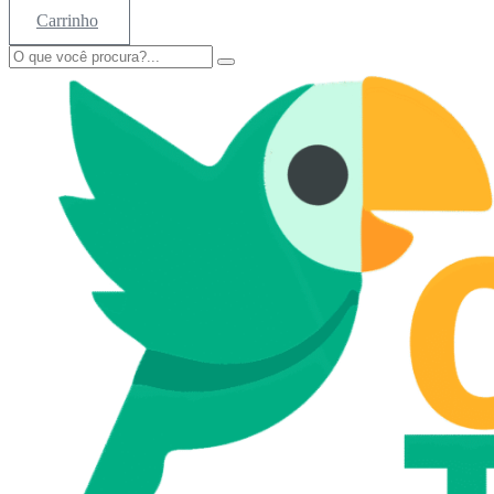
Carrinho