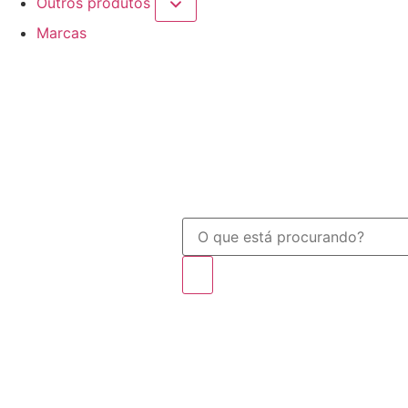
Outros produtos
Marcas