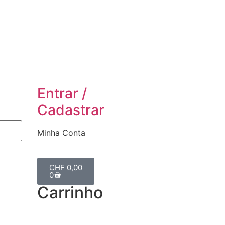
Entrar /
Cadastrar
Minha Conta
CHF
0,00
0
Carrinho