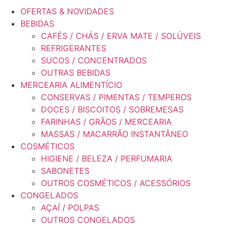
OFERTAS & NOVIDADES
BEBIDAS
CAFÉS / CHÁS / ERVA MATE / SOLÚVEIS
REFRIGERANTES
SUCOS / CONCENTRADOS
OUTRAS BEBIDAS
MERCEARIA ALIMENTÍCIO
CONSERVAS / PIMENTAS / TEMPEROS
DOCES / BISCOITOS / SOBREMESAS
FARINHAS / GRÃOS / MERCEARIA
MASSAS / MACARRÃO INSTANTÂNEO
COSMÉTICOS
HIGIENE / BELEZA / PERFUMARIA
SABONETES
OUTROS COSMÉTICOS / ACESSÓRIOS
CONGELADOS
AÇAÍ / POLPAS
OUTROS CONGELADOS