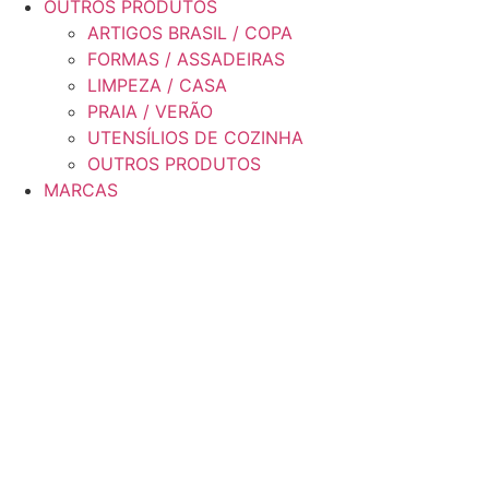
OUTROS PRODUTOS
ARTIGOS BRASIL / COPA
FORMAS / ASSADEIRAS
LIMPEZA / CASA
PRAIA / VERÃO
UTENSÍLIOS DE COZINHA
OUTROS PRODUTOS
MARCAS