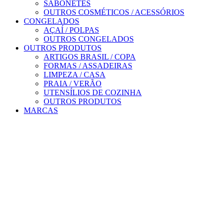
SABONETES
OUTROS COSMÉTICOS / ACESSÓRIOS
CONGELADOS
AÇAÍ / POLPAS
OUTROS CONGELADOS
OUTROS PRODUTOS
ARTIGOS BRASIL / COPA
FORMAS / ASSADEIRAS
LIMPEZA / CASA
PRAIA / VERÃO
UTENSÍLIOS DE COZINHA
OUTROS PRODUTOS
MARCAS