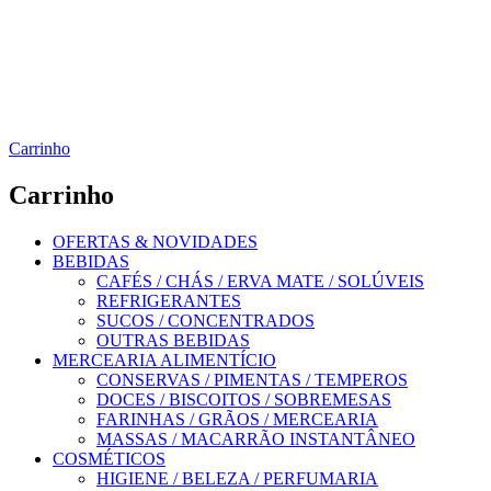
Carrinho
Carrinho
OFERTAS & NOVIDADES
BEBIDAS
CAFÉS / CHÁS / ERVA MATE / SOLÚVEIS
REFRIGERANTES
SUCOS / CONCENTRADOS
OUTRAS BEBIDAS
MERCEARIA ALIMENTÍCIO
CONSERVAS / PIMENTAS / TEMPEROS
DOCES / BISCOITOS / SOBREMESAS
FARINHAS / GRÃOS / MERCEARIA
MASSAS / MACARRÃO INSTANTÂNEO
COSMÉTICOS
HIGIENE / BELEZA / PERFUMARIA