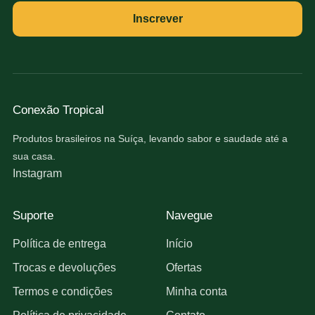
Inscrever
Conexão Tropical
Produtos brasileiros na Suíça, levando sabor e saudade até a
sua casa.
Instagram
Suporte
Navegue
Política de entrega
Início
Trocas e devoluções
Ofertas
Termos e condições
Minha conta