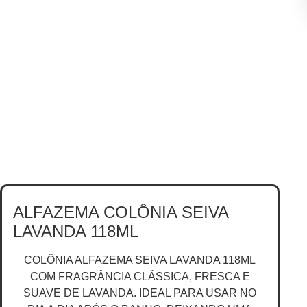
ALFAZEMA COLÔNIA SEIVA
LAVANDA 118ML
COLÔNIA ALFAZEMA SEIVA LAVANDA 118ML
COM FRAGRÂNCIA CLÁSSICA, FRESCA E
SUAVE DE LAVANDA. IDEAL PARA USAR NO