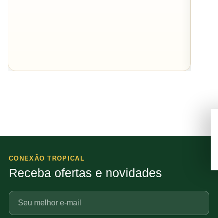
CONEXÃO TROPICAL
Receba ofertas e novidades
Seu
e-
mail