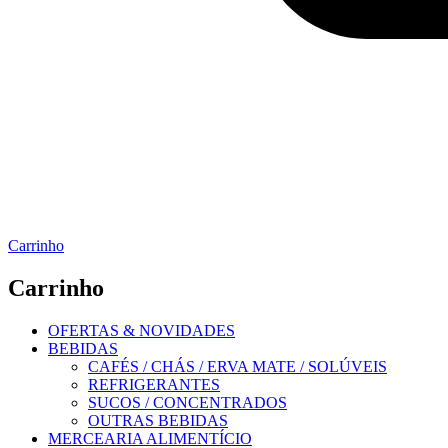
Carrinho
Carrinho
OFERTAS & NOVIDADES
BEBIDAS
CAFÉS / CHÁS / ERVA MATE / SOLÚVEIS
REFRIGERANTES
SUCOS / CONCENTRADOS
OUTRAS BEBIDAS
MERCEARIA ALIMENTÍCIO