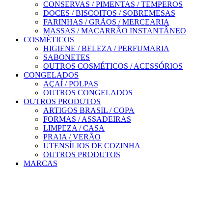
CONSERVAS / PIMENTAS / TEMPEROS
DOCES / BISCOITOS / SOBREMESAS
FARINHAS / GRÃOS / MERCEARIA
MASSAS / MACARRÃO INSTANTÂNEO
COSMÉTICOS
HIGIENE / BELEZA / PERFUMARIA
SABONETES
OUTROS COSMÉTICOS / ACESSÓRIOS
CONGELADOS
AÇAÍ / POLPAS
OUTROS CONGELADOS
OUTROS PRODUTOS
ARTIGOS BRASIL / COPA
FORMAS / ASSADEIRAS
LIMPEZA / CASA
PRAIA / VERÃO
UTENSÍLIOS DE COZINHA
OUTROS PRODUTOS
MARCAS