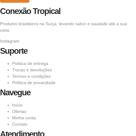
Conexão Tropical
Produtos brasileiros na Suíça, levando sabor e saudade até a sua
casa.
Instagram
Suporte
Política de entrega
Trocas e devoluções
Termos e condições
Política de privacidade
Navegue
Início
Ofertas
Minha conta
Contato
Atendimento