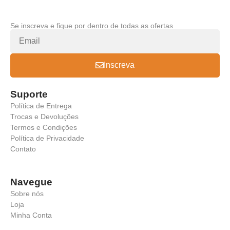
Se inscreva e fique por dentro de todas as ofertas
Inscreva
Suporte
Política de Entrega
Trocas e Devoluções
Termos e Condições
Política de Privacidade
Contato
Navegue
Sobre nós
Loja
Minha Conta