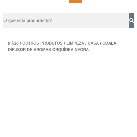
Início
/
OUTROS PRODUTOS
/
LIMPEZA / CASA
/ COALA
DIFUSOR DE AROMAS ORQUÍDEA NEGRA