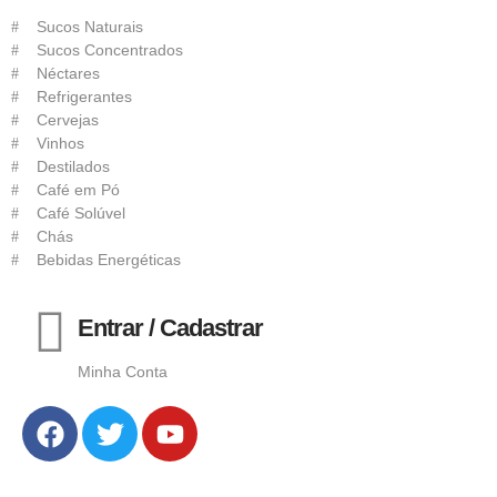
Sucos Naturais
Sucos Concentrados
Néctares
Refrigerantes
Cervejas
Vinhos
Destilados
Café em Pó
Café Solúvel
Chás
Bebidas Energéticas
Entrar / Cadastrar
Minha Conta