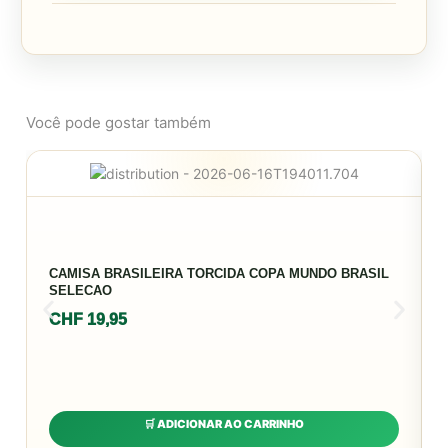
Você pode gostar também
CAMISA BRASILEIRA TORCIDA COPA MUNDO BRASIL
SELECAO
CHF
19,95
🛒 ADICIONAR AO CARRINHO