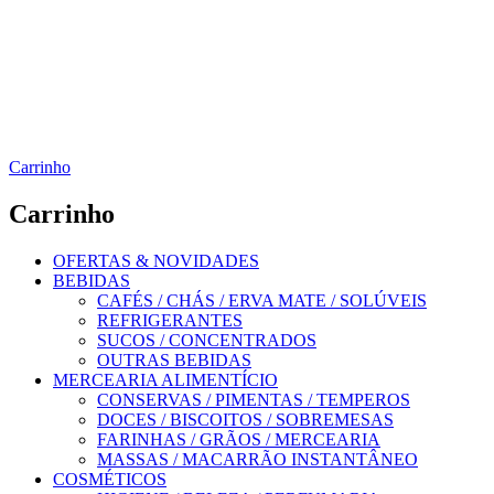
Carrinho
Carrinho
OFERTAS & NOVIDADES
BEBIDAS
CAFÉS / CHÁS / ERVA MATE / SOLÚVEIS
REFRIGERANTES
SUCOS / CONCENTRADOS
OUTRAS BEBIDAS
MERCEARIA ALIMENTÍCIO
CONSERVAS / PIMENTAS / TEMPEROS
DOCES / BISCOITOS / SOBREMESAS
FARINHAS / GRÃOS / MERCEARIA
MASSAS / MACARRÃO INSTANTÂNEO
COSMÉTICOS