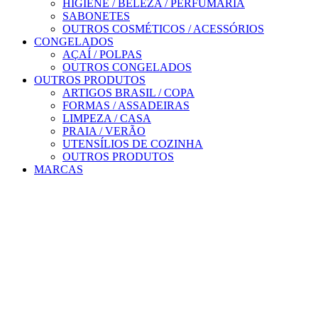
HIGIENE / BELEZA / PERFUMARIA
SABONETES
OUTROS COSMÉTICOS / ACESSÓRIOS
CONGELADOS
AÇAÍ / POLPAS
OUTROS CONGELADOS
OUTROS PRODUTOS
ARTIGOS BRASIL / COPA
FORMAS / ASSADEIRAS
LIMPEZA / CASA
PRAIA / VERÃO
UTENSÍLIOS DE COZINHA
OUTROS PRODUTOS
MARCAS