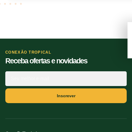
CONEXÃO TROPICAL
Receba ofertas e novidades
Inscrever