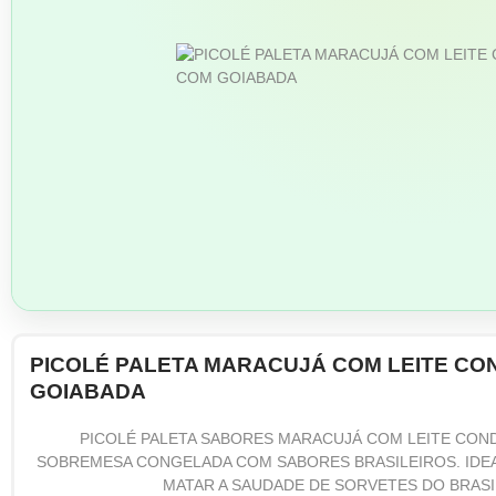
PICOLÉ PALETA MARACUJÁ COM LEITE CO
GOIABADA
PICOLÉ PALETA SABORES MARACUJÁ COM LEITE CON
SOBREMESA CONGELADA COM SABORES BRASILEIROS. IDEA
MATAR A SAUDADE DE SORVETES DO BRASIL