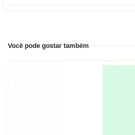
Você pode gostar também