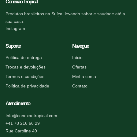
Conexão Tropical
Produtos brasileiros na Suíça, levando sabor e saudade até a
sua casa.
Instagram
Suporte
Navegue
Política de entrega
Início
Trocas e devoluções
Ofertas
Termos e condições
Minha conta
Política de privacidade
Contato
Atendimento
Info@conexaotropical.com
+41 78 216 66 29
Rue Caroline 49