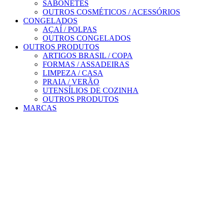
SABONETES
OUTROS COSMÉTICOS / ACESSÓRIOS
CONGELADOS
AÇAÍ / POLPAS
OUTROS CONGELADOS
OUTROS PRODUTOS
ARTIGOS BRASIL / COPA
FORMAS / ASSADEIRAS
LIMPEZA / CASA
PRAIA / VERÃO
UTENSÍLIOS DE COZINHA
OUTROS PRODUTOS
MARCAS