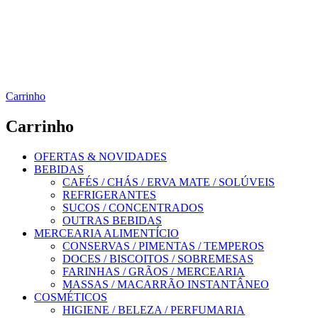
Carrinho
Carrinho
OFERTAS & NOVIDADES
BEBIDAS
CAFÉS / CHÁS / ERVA MATE / SOLÚVEIS
REFRIGERANTES
SUCOS / CONCENTRADOS
OUTRAS BEBIDAS
MERCEARIA ALIMENTÍCIO
CONSERVAS / PIMENTAS / TEMPEROS
DOCES / BISCOITOS / SOBREMESAS
FARINHAS / GRÃOS / MERCEARIA
MASSAS / MACARRÃO INSTANTÂNEO
COSMÉTICOS
HIGIENE / BELEZA / PERFUMARIA