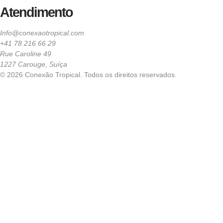
Atendimento
Info@conexaotropical.com
+41 78 216 66 29
Rue Caroline 49
1227 Carouge, Suíça
© 2026 Conexão Tropical. Todos os direitos reservados.