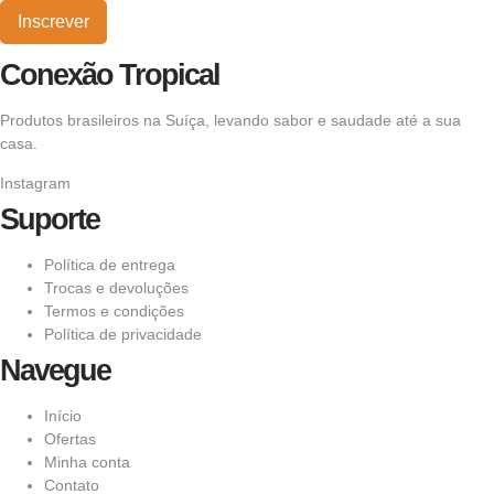
Inscrever
Conexão Tropical
Produtos brasileiros na Suíça, levando sabor e saudade até a sua
casa.
Instagram
Suporte
Política de entrega
Trocas e devoluções
Termos e condições
Política de privacidade
Navegue
Início
Ofertas
Minha conta
Contato