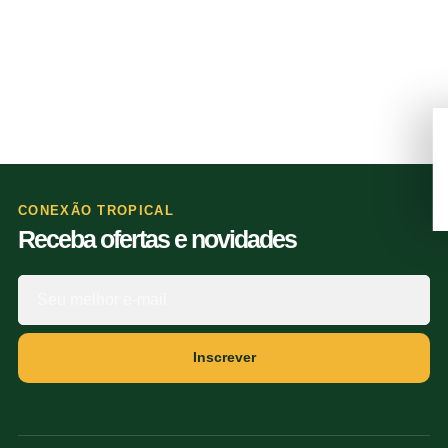
CONEXÃO TROPICAL
Receba ofertas e novidades
Inscrever