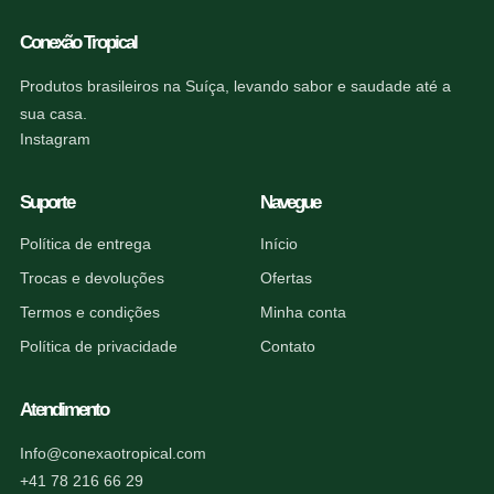
Conexão Tropical
Produtos brasileiros na Suíça, levando sabor e saudade até a
sua casa.
Instagram
Suporte
Navegue
Política de entrega
Início
Trocas e devoluções
Ofertas
Termos e condições
Minha conta
Política de privacidade
Contato
Atendimento
Info@conexaotropical.com
+41 78 216 66 29