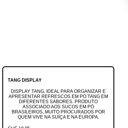
TANG DISPLAY
DISPLAY TANG, IDEAL PARA ORGANIZAR E
APRESENTAR REFRESCOS EM PÓ TANG EM
DIFERENTES SABORES. PRODUTO
ASSOCIADO AOS SUCOS EM PÓ
BRASILEIROS, MUITO PROCURADOS POR
QUEM VIVE NA SUÍÇA E NA EUROPA.