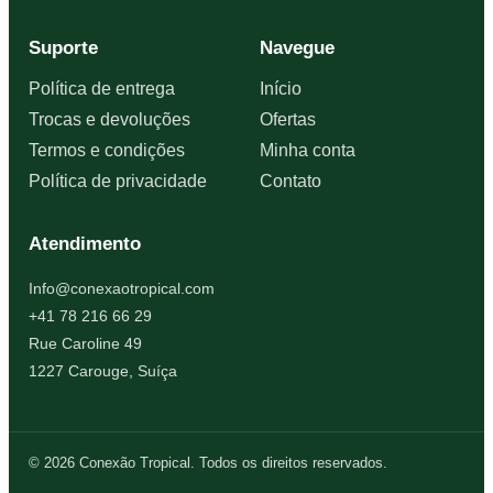
Suporte
Navegue
Política de entrega
Início
Trocas e devoluções
Ofertas
Termos e condições
Minha conta
Política de privacidade
Contato
Atendimento
Info@conexaotropical.com
+41 78 216 66 29
Rue Caroline 49
1227 Carouge, Suíça
© 2026 Conexão Tropical. Todos os direitos reservados.