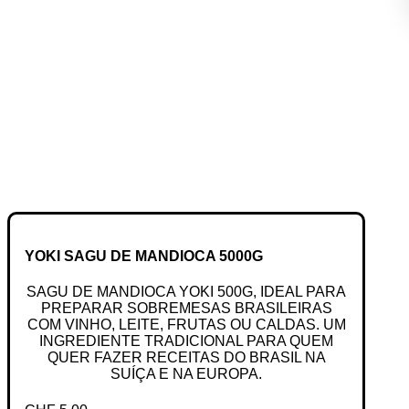
YOKI SAGU DE MANDIOCA 5000G
SAGU DE MANDIOCA YOKI 500G, IDEAL PARA
PREPARAR SOBREMESAS BRASILEIRAS
COM VINHO, LEITE, FRUTAS OU CALDAS. UM
INGREDIENTE TRADICIONAL PARA QUEM
QUER FAZER RECEITAS DO BRASIL NA
SUÍÇA E NA EUROPA.