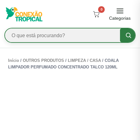
0
Categorias
Início
/
OUTROS PRODUTOS
/
LIMPEZA / CASA
/ COALA
LIMPADOR PERFUMADO CONCENTRADO TALCO 120ML