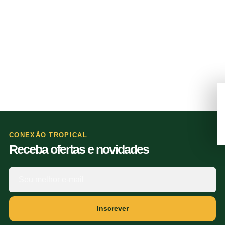
CONEXÃO TROPICAL
Receba ofertas e novidades
Inscrever