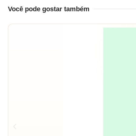
Você pode gostar também