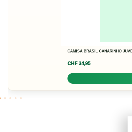
CAMISA BRASIL CANARINHO JUVE
CHF
34,95