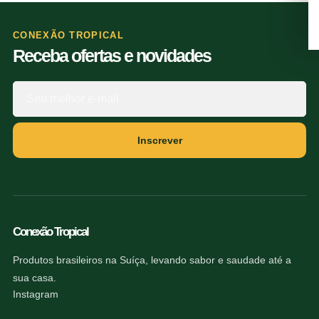
CONEXÃO TROPICAL
Receba ofertas e novidades
Inscrever
Conexão Tropical
Produtos brasileiros na Suíça, levando sabor e saudade até a
sua casa.
Instagram