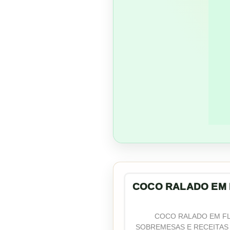
COCO RALADO EM 
COCO RALADO EM FLO
SOBREMESAS E RECEITAS 