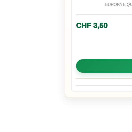
EUROPA E Q
CHF
3,50