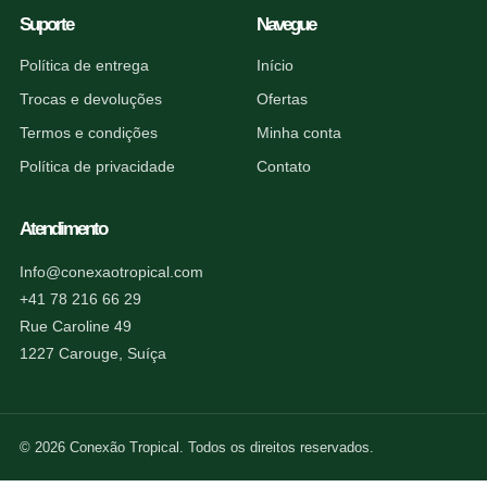
Suporte
Navegue
Política de entrega
Início
Trocas e devoluções
Ofertas
Termos e condições
Minha conta
Política de privacidade
Contato
Atendimento
Info@conexaotropical.com
+41 78 216 66 29
Rue Caroline 49
1227 Carouge, Suíça
© 2026 Conexão Tropical. Todos os direitos reservados.