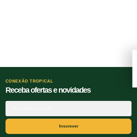
CONEXÃO TROPICAL
Receba ofertas e novidades
Inscrever