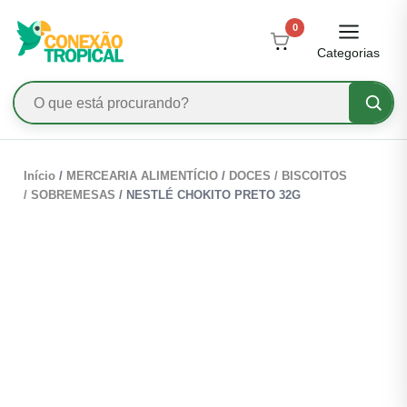
0
Categorias
Início
/
MERCEARIA ALIMENTÍCIO
/
DOCES / BISCOITOS
/ SOBREMESAS
/ NESTLÉ CHOKITO PRETO 32G