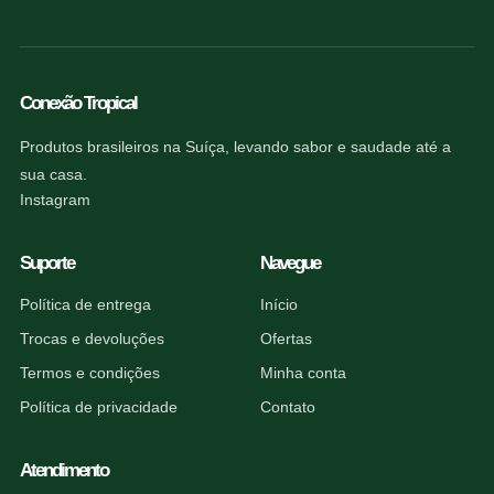
Conexão Tropical
Produtos brasileiros na Suíça, levando sabor e saudade até a
sua casa.
Instagram
Suporte
Navegue
Política de entrega
Início
Trocas e devoluções
Ofertas
Termos e condições
Minha conta
Política de privacidade
Contato
Atendimento