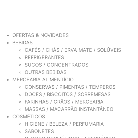
OFERTAS & NOVIDADES
BEBIDAS
CAFÉS / CHÁS / ERVA MATE / SOLÚVEIS
REFRIGERANTES
SUCOS / CONCENTRADOS
OUTRAS BEBIDAS
MERCEARIA ALIMENTÍCIO
CONSERVAS / PIMENTAS / TEMPEROS
DOCES / BISCOITOS / SOBREMESAS
FARINHAS / GRÃOS / MERCEARIA
MASSAS / MACARRÃO INSTANTÂNEO
COSMÉTICOS
HIGIENE / BELEZA / PERFUMARIA
SABONETES