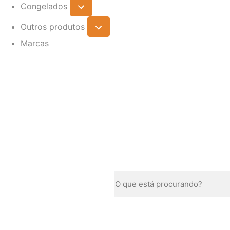
Congelados
Outros produtos
Marcas