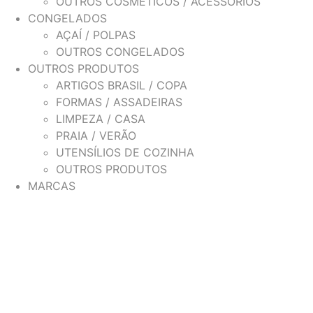
OUTROS COSMÉTICOS / ACESSÓRIOS
CONGELADOS
AÇAÍ / POLPAS
OUTROS CONGELADOS
OUTROS PRODUTOS
ARTIGOS BRASIL / COPA
FORMAS / ASSADEIRAS
LIMPEZA / CASA
PRAIA / VERÃO
UTENSÍLIOS DE COZINHA
OUTROS PRODUTOS
MARCAS