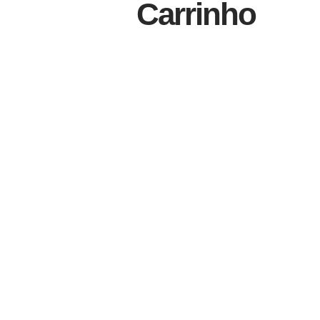
Carrinho