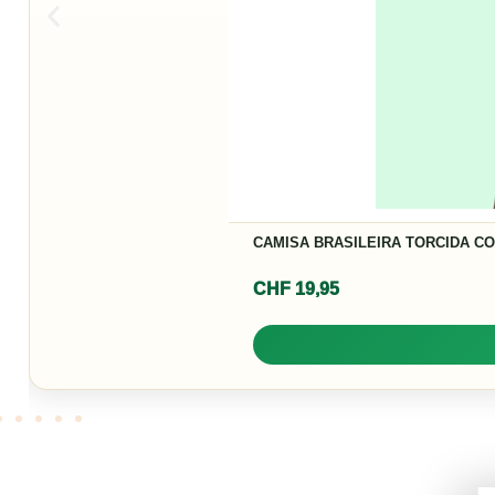
CAMISA BRASILEIRA TORCIDA C
CHF
19,95