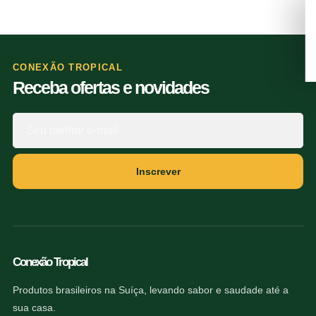
CONEXÃO TROPICAL
Receba ofertas e novidades
Inscrever
Conexão Tropical
Produtos brasileiros na Suíça, levando sabor e saudade até a
sua casa.