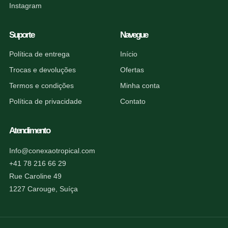
Instagram
Suporte
Navegue
Política de entrega
Início
Trocas e devoluções
Ofertas
Termos e condições
Minha conta
Política de privacidade
Contato
Atendimento
Info@conexaotropical.com
+41 78 216 66 29
Rue Caroline 49
1227 Carouge, Suíça