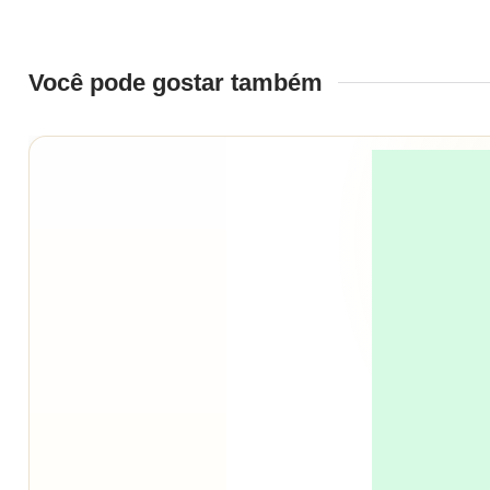
Você pode gostar também