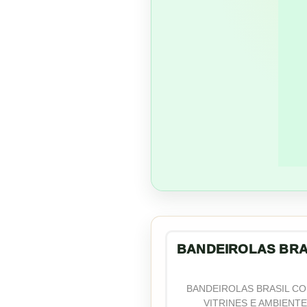
BANDEIROLAS BRA
BANDEIROLAS BRASIL CO
VITRINES E AMBIENTE