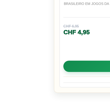
BRASILEIRO EM JOGOS D
CHF
6,95
CHF
4,95