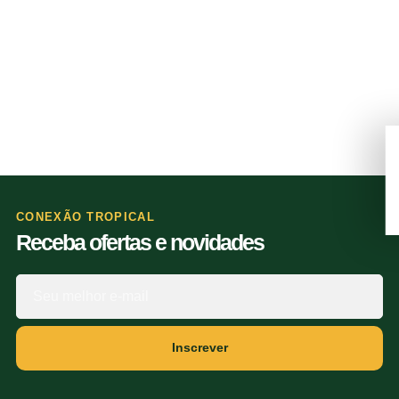
CONEXÃO TROPICAL
Receba ofertas e novidades
Inscrever