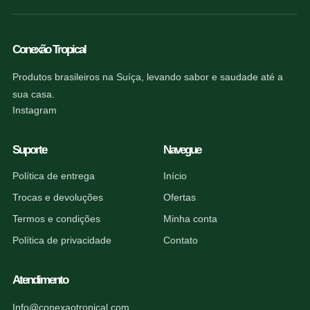
Conexão Tropical
Produtos brasileiros na Suíça, levando sabor e saudade até a
sua casa.
Instagram
Suporte
Navegue
Política de entrega
Início
Trocas e devoluções
Ofertas
Termos e condições
Minha conta
Política de privacidade
Contato
Atendimento
Info@conexaotropical.com