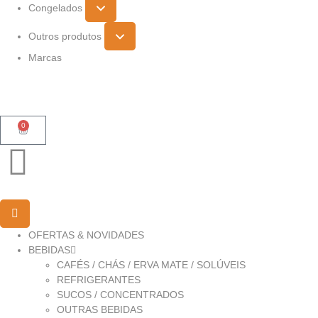
Congelados
Outros produtos
Marcas
0
OFERTAS & NOVIDADES
BEBIDAS
CAFÉS / CHÁS / ERVA MATE / SOLÚVEIS
REFRIGERANTES
SUCOS / CONCENTRADOS
OUTRAS BEBIDAS