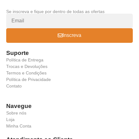
Se inscreva e fique por dentro de todas as ofertas
Inscreva
Suporte
Política de Entrega
Trocas e Devoluções
Termos e Condições
Política de Privacidade
Contato
Navegue
Sobre nós
Loja
Minha Conta