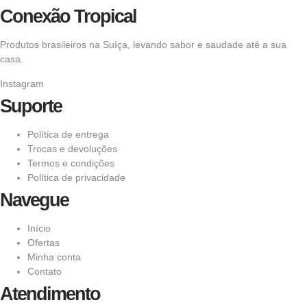
Conexão Tropical
Produtos brasileiros na Suíça, levando sabor e saudade até a sua
casa.
Instagram
Suporte
Política de entrega
Trocas e devoluções
Termos e condições
Política de privacidade
Navegue
Início
Ofertas
Minha conta
Contato
Atendimento