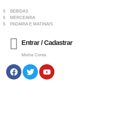
BEBIDAS
MERCEARIA
PADARIA E MATINAIS
Entrar / Cadastrar
Minha Conta