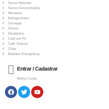
Sucos Naturais
Sucos Concentrados
Néctares
Refrigerantes
Cervejas
Vinhos
Destilados
Café em Pó
Café Solúvel
Chás
Bebidas Energéticas
Entrar / Cadastrar
Minha Conta