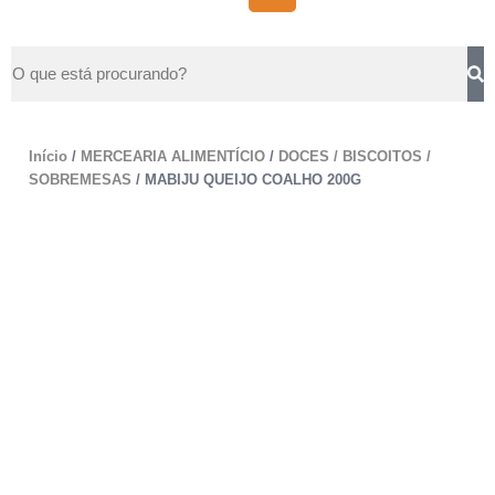
Início
/
MERCEARIA ALIMENTÍCIO
/
DOCES / BISCOITOS /
SOBREMESAS
/ MABIJU QUEIJO COALHO 200G