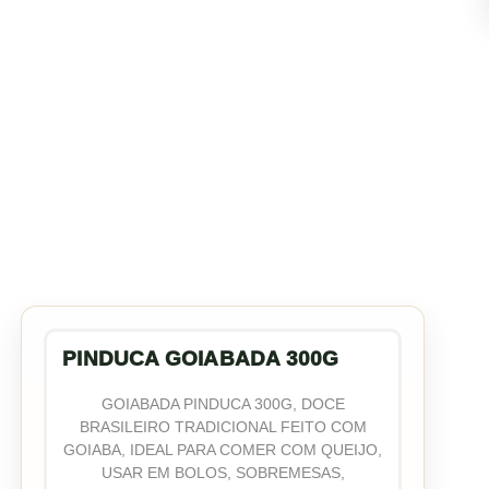
PINDUCA GOIABADA 300G
GOIABADA PINDUCA 300G, DOCE
BRASILEIRO TRADICIONAL FEITO COM
GOIABA, IDEAL PARA COMER COM QUEIJO,
USAR EM BOLOS, SOBREMESAS,