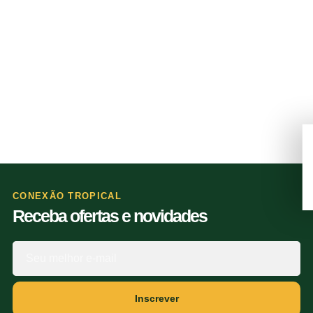
CONEXÃO TROPICAL
Receba ofertas e novidades
Inscrever