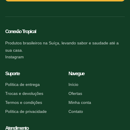
Conexão Tropical
Produtos brasileiros na Suíça, levando sabor e saudade até a
sua casa.
Instagram
Suporte
Navegue
Política de entrega
Início
Trocas e devoluções
Ofertas
Termos e condições
Minha conta
Política de privacidade
Contato
Atendimento