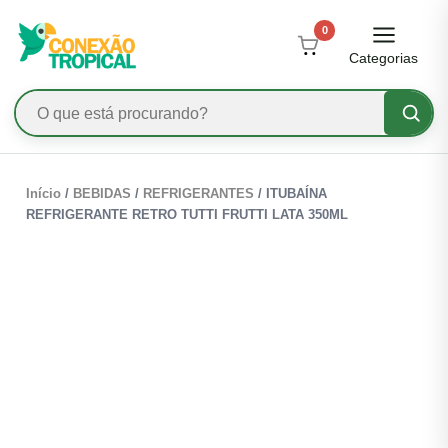
0
Categorias
Início
/
BEBIDAS
/
REFRIGERANTES
/ ITUBAÍNA
REFRIGERANTE RETRO TUTTI FRUTTI LATA 350ML