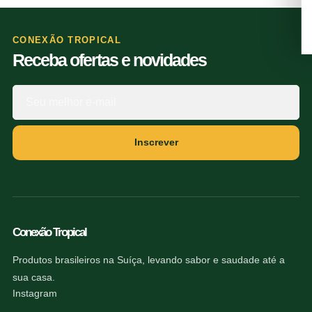
CONEXÃO TROPICAL
Receba ofertas e novidades
Inscrever
Conexão Tropical
Produtos brasileiros na Suíça, levando sabor e saudade até a
sua casa.
Instagram