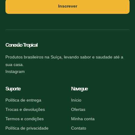
Inscrever
Conexão Tropical
Produtos brasileiros na Suíça, levando sabor e saudade até a
sua casa.
Instagram
Suporte
Navegue
Política de entrega
Início
Trocas e devoluções
Ofertas
Termos e condições
Minha conta
Política de privacidade
Contato