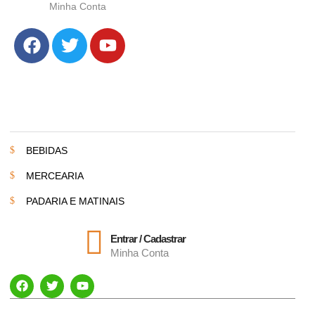
Minha Conta
BEBIDAS
MERCEARIA
PADARIA E MATINAIS
Entrar / Cadastrar
Minha Conta