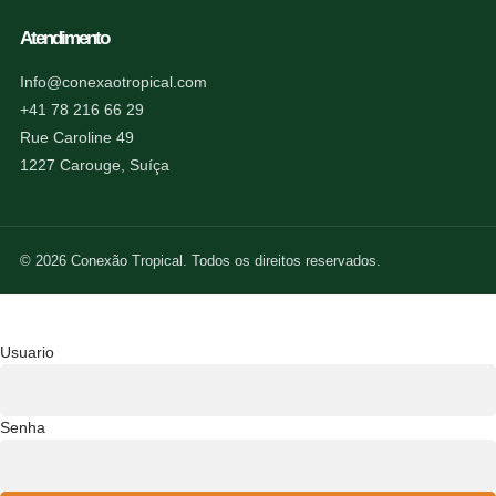
Atendimento
Info@conexaotropical.com
+41 78 216 66 29
Rue Caroline 49
1227 Carouge, Suíça
© 2026 Conexão Tropical. Todos os direitos reservados.
Usuario
Senha