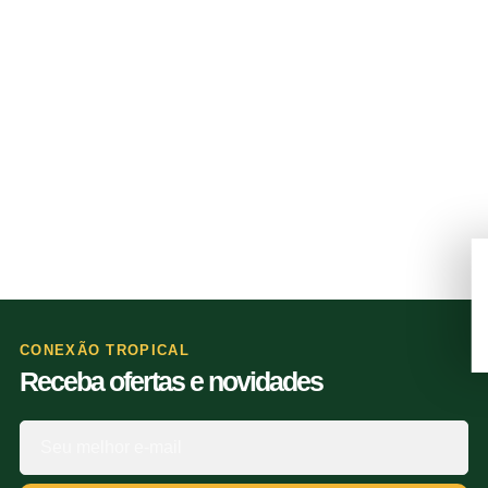
CONEXÃO TROPICAL
Receba ofertas e novidades