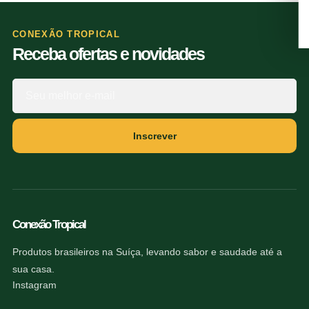
CONEXÃO TROPICAL
Receba ofertas e novidades
Inscrever
Conexão Tropical
Produtos brasileiros na Suíça, levando sabor e saudade até a
sua casa.
Instagram