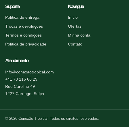
Suporte
Navegue
Política de entrega
Início
Trocas e devoluções
Ofertas
Termos e condições
Minha conta
Política de privacidade
Contato
Atendimento
Info@conexaotropical.com
+41 78 216 66 29
Rue Caroline 49
1227 Carouge, Suíça
© 2026 Conexão Tropical. Todos os direitos reservados.