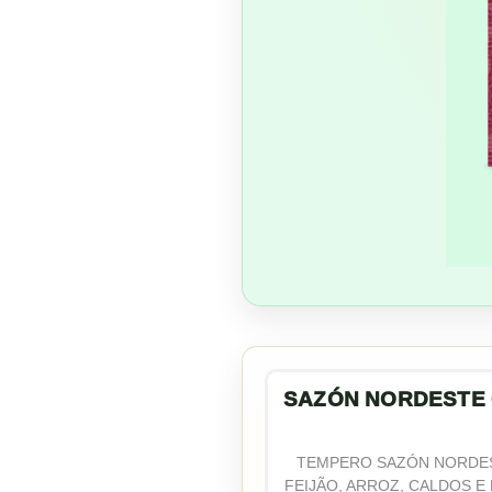
SAZÓN NORDESTE 
TEMPERO SAZÓN NORDEST
FEIJÃO, ARROZ, CALDOS E