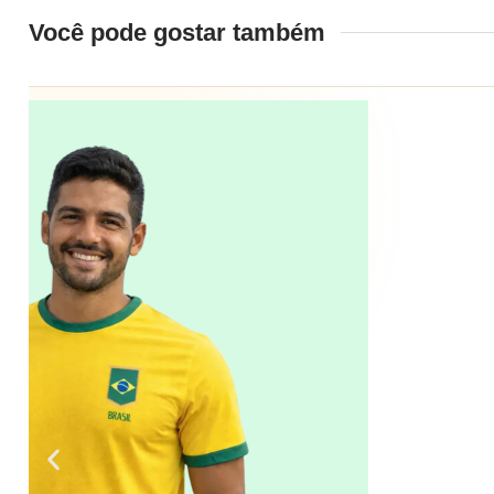
Você pode gostar também