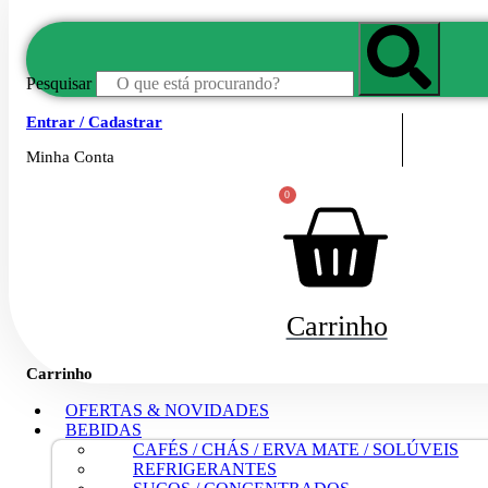
Pesquisar
Entrar / Cadastrar
Minha Conta
0
Carrinho
Carrinho
OFERTAS & NOVIDADES
BEBIDAS
CAFÉS / CHÁS / ERVA MATE / SOLÚVEIS
REFRIGERANTES