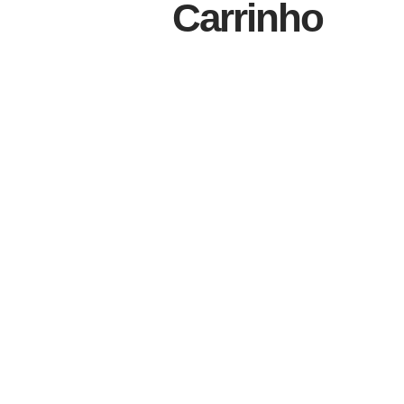
Carrinho