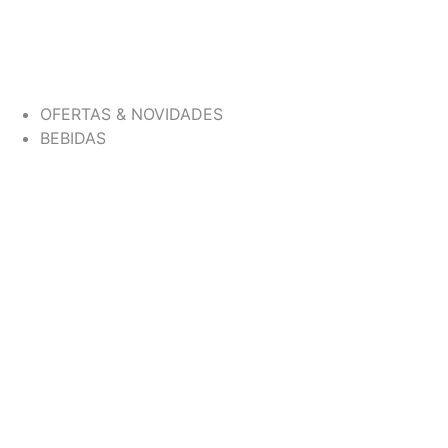
OFERTAS & NOVIDADES
BEBIDAS