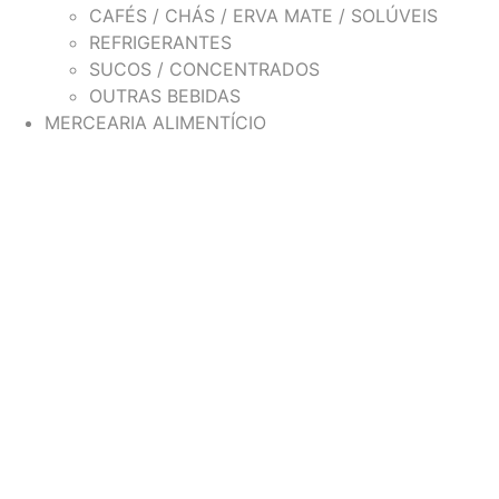
CAFÉS / CHÁS / ERVA MATE / SOLÚVEIS
REFRIGERANTES
SUCOS / CONCENTRADOS
OUTRAS BEBIDAS
MERCEARIA ALIMENTÍCIO