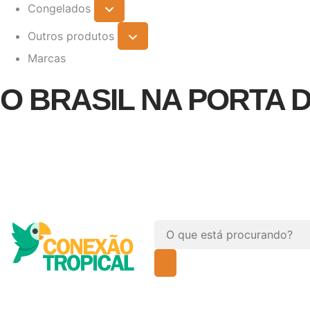
Congelados
Outros produtos
Marcas
O BRASIL NA PORTA 