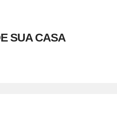
DE SUA CASA