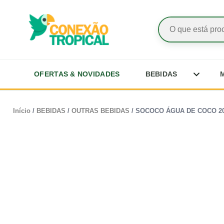
OFERTAS & NOVIDADES
BEBIDAS
Início
/
BEBIDAS
/
OUTRAS BEBIDAS
/ SOCOCO ÁGUA DE COCO 2