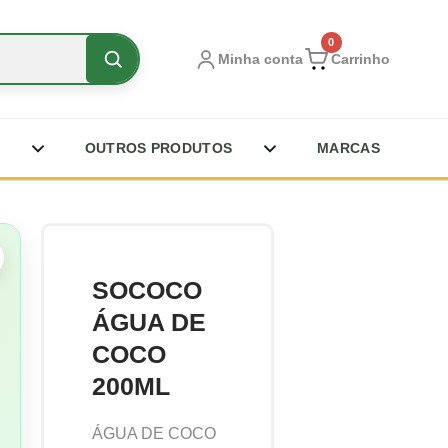
0
Minha conta
Carrinho
OUTROS PRODUTOS
MARCAS
SOCOCO
ÁGUA DE
COCO
200ML
ÁGUA DE COCO