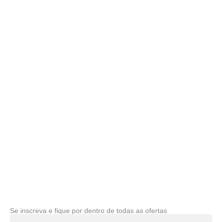
Se inscreva e fique por dentro de todas as ofertas