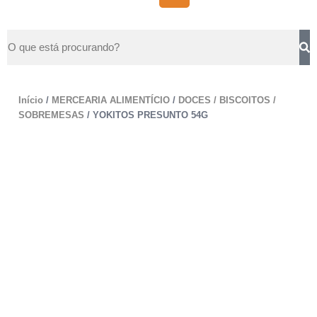
Início
/
MERCEARIA ALIMENTÍCIO
/
DOCES / BISCOITOS /
SOBREMESAS
/ YOKITOS PRESUNTO 54G