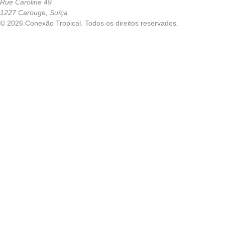
Rue Caroline 49
1227 Carouge, Suíça
© 2026 Conexão Tropical. Todos os direitos reservados.