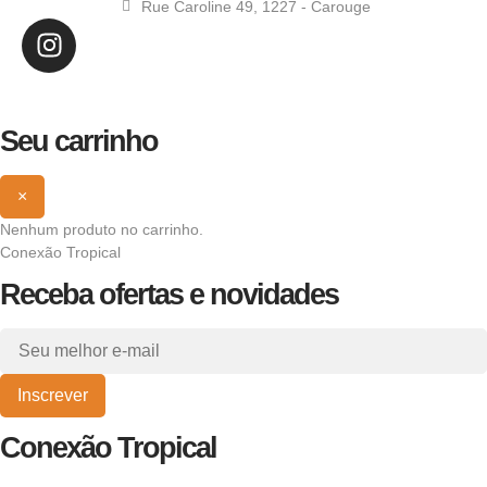
Rue Caroline 49, 1227 - Carouge
Seu carrinho
×
Nenhum produto no carrinho.
Conexão Tropical
Receba ofertas e novidades
Inscrever
Conexão Tropical