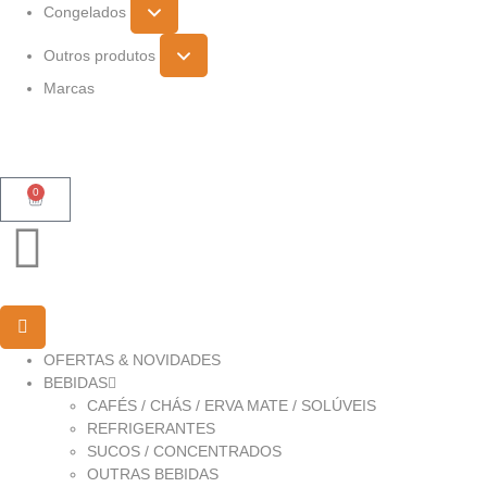
Congelados
Outros produtos
Marcas
0
OFERTAS & NOVIDADES
BEBIDAS
CAFÉS / CHÁS / ERVA MATE / SOLÚVEIS
REFRIGERANTES
SUCOS / CONCENTRADOS
OUTRAS BEBIDAS