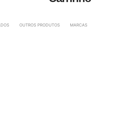
ADOS
OUTROS PRODUTOS
MARCAS