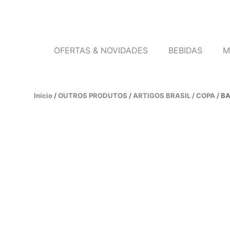
OFERTAS & NOVIDADES
BEBIDAS
M
Início
/
OUTROS PRODUTOS
/
ARTIGOS BRASIL / COPA
/ B