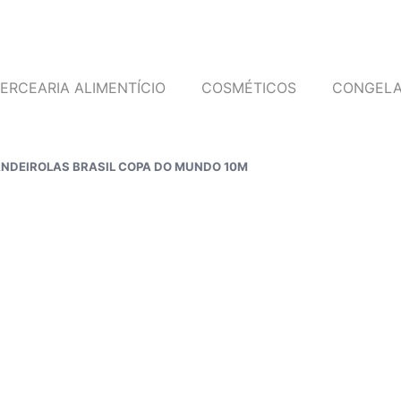
ERCEARIA ALIMENTÍCIO
COSMÉTICOS
CONGEL
ANDEIROLAS BRASIL COPA DO MUNDO 10M