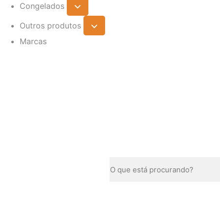
Congelados
Outros produtos
Marcas