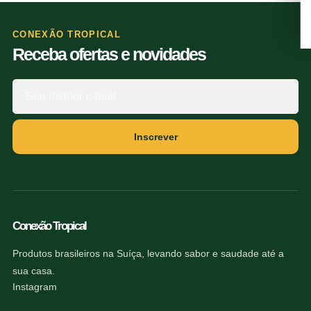
CONEXÃO TROPICAL
Receba ofertas e novidades
Inscrever
Conexão Tropical
Produtos brasileiros na Suíça, levando sabor e saudade até a
sua casa.
Instagram