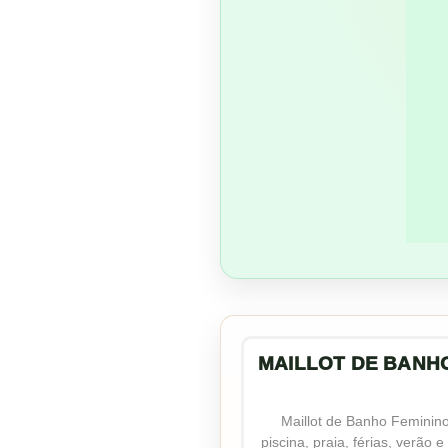
MAILLOT DE BANH
Maillot de Banho Feminino
piscina, praia, férias, verão