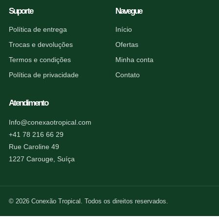
Suporte
Navegue
Política de entrega
Início
Trocas e devoluções
Ofertas
Termos e condições
Minha conta
Política de privacidade
Contato
Atendimento
Info@conexaotropical.com
+41 78 216 66 29
Rue Caroline 49
1227 Carouge, Suíça
© 2026 Conexão Tropical. Todos os direitos reservados.