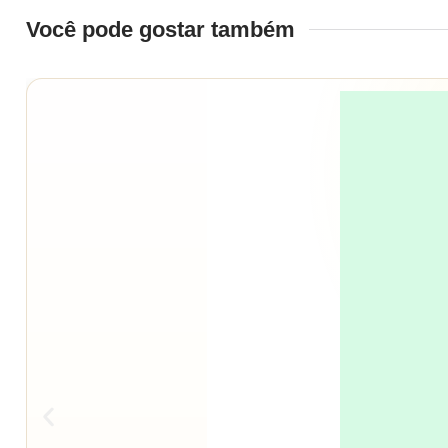
Você pode gostar também