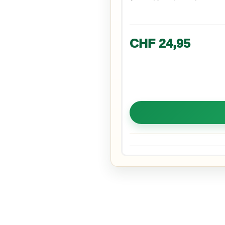
CHF
24,95