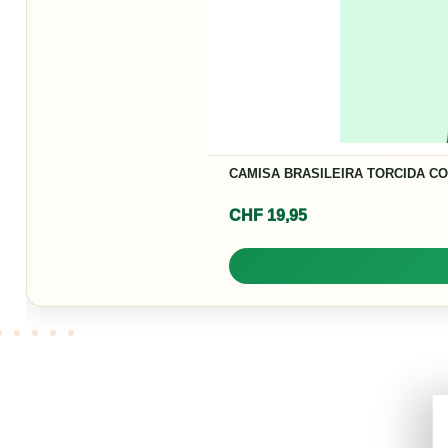
CAMISA BRASILEIRA TORCIDA COPA MUN
CHF
19,95