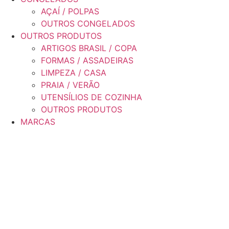
AÇAÍ / POLPAS
OUTROS CONGELADOS
OUTROS PRODUTOS
ARTIGOS BRASIL / COPA
FORMAS / ASSADEIRAS
LIMPEZA / CASA
PRAIA / VERÃO
UTENSÍLIOS DE COZINHA
OUTROS PRODUTOS
MARCAS