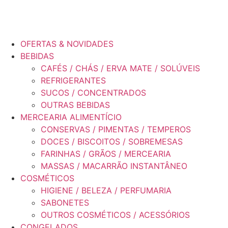
OFERTAS & NOVIDADES
BEBIDAS
CAFÉS / CHÁS / ERVA MATE / SOLÚVEIS
REFRIGERANTES
SUCOS / CONCENTRADOS
OUTRAS BEBIDAS
MERCEARIA ALIMENTÍCIO
CONSERVAS / PIMENTAS / TEMPEROS
DOCES / BISCOITOS / SOBREMESAS
FARINHAS / GRÃOS / MERCEARIA
MASSAS / MACARRÃO INSTANTÂNEO
COSMÉTICOS
HIGIENE / BELEZA / PERFUMARIA
SABONETES
OUTROS COSMÉTICOS / ACESSÓRIOS
CONGELADOS