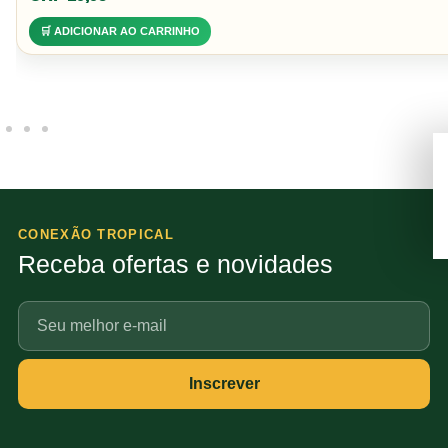
🛒 ADICIONAR AO CARRINHO
CONEXÃO TROPICAL
Receba ofertas e novidades
Seu
e-
mail
Inscrever