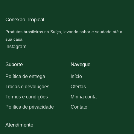
Conexão Tropical
Produtos brasileiros na Suíça, levando sabor e saudade até a
sua casa.
Instagram
Suporte
Navegue
Política de entrega
Início
Trocas e devoluções
Ofertas
Termos e condições
Minha conta
Política de privacidade
Contato
Atendimento