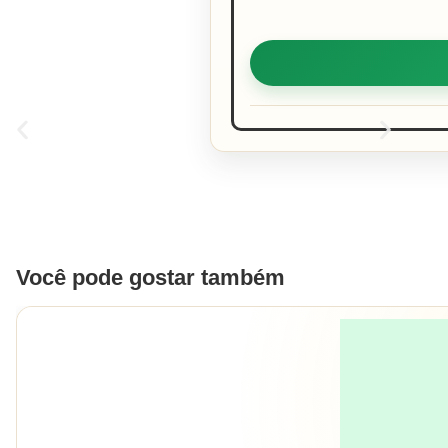
Você pode gostar também