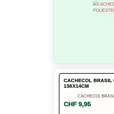
CACHECOL BRASIL 
138X14CM
CACHECOL BRASI
CHF
9,95