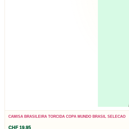
CAMISA BRASILEIRA TORCIDA COPA MUNDO BRASIL SELECAO
CHF
19,95