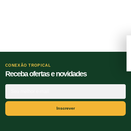
CONEXÃO TROPICAL
Receba ofertas e novidades
Inscrever