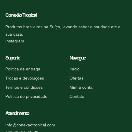
Conexão Tropical
Produtos brasileiros na Suíça, levando sabor e saudade até a
sua casa.
Instagram
Suporte
Navegue
Política de entrega
Início
Trocas e devoluções
Ofertas
Termos e condições
Minha conta
Política de privacidade
Contato
Atendimento
Info@conexaotropical.com