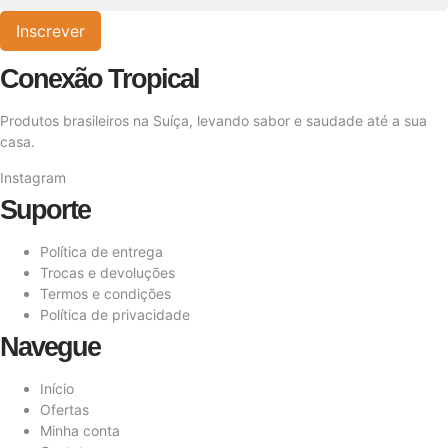
Inscrever
Conexão Tropical
Produtos brasileiros na Suíça, levando sabor e saudade até a sua
casa.
Instagram
Suporte
Política de entrega
Trocas e devoluções
Termos e condições
Política de privacidade
Navegue
Início
Ofertas
Minha conta