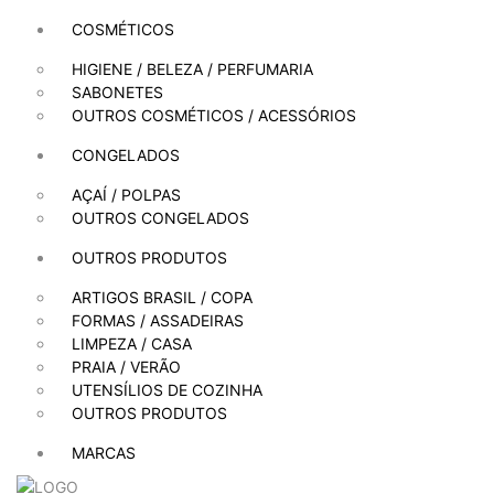
COSMÉTICOS
HIGIENE / BELEZA / PERFUMARIA
SABONETES
OUTROS COSMÉTICOS / ACESSÓRIOS
CONGELADOS
AÇAÍ / POLPAS
OUTROS CONGELADOS
OUTROS PRODUTOS
ARTIGOS BRASIL / COPA
FORMAS / ASSADEIRAS
LIMPEZA / CASA
PRAIA / VERÃO
UTENSÍLIOS DE COZINHA
OUTROS PRODUTOS
MARCAS