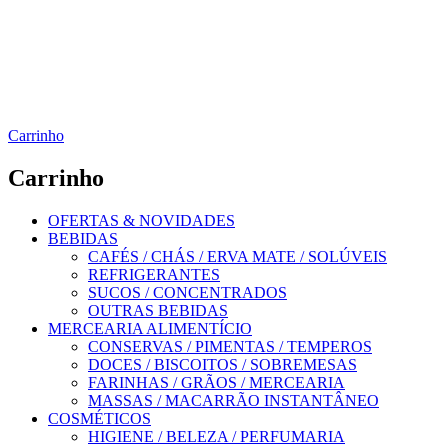
Carrinho
Carrinho
OFERTAS & NOVIDADES
BEBIDAS
CAFÉS / CHÁS / ERVA MATE / SOLÚVEIS
REFRIGERANTES
SUCOS / CONCENTRADOS
OUTRAS BEBIDAS
MERCEARIA ALIMENTÍCIO
CONSERVAS / PIMENTAS / TEMPEROS
DOCES / BISCOITOS / SOBREMESAS
FARINHAS / GRÃOS / MERCEARIA
MASSAS / MACARRÃO INSTANTÂNEO
COSMÉTICOS
HIGIENE / BELEZA / PERFUMARIA