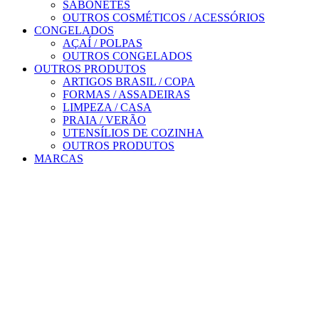
SABONETES
OUTROS COSMÉTICOS / ACESSÓRIOS
CONGELADOS
AÇAÍ / POLPAS
OUTROS CONGELADOS
OUTROS PRODUTOS
ARTIGOS BRASIL / COPA
FORMAS / ASSADEIRAS
LIMPEZA / CASA
PRAIA / VERÃO
UTENSÍLIOS DE COZINHA
OUTROS PRODUTOS
MARCAS