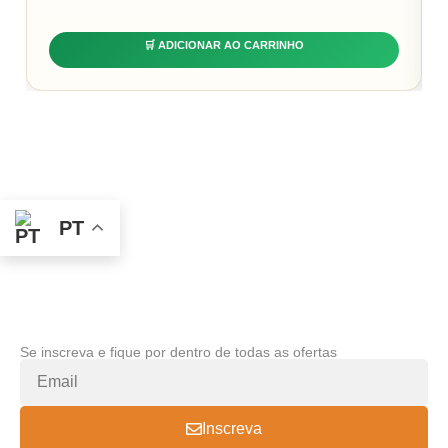
🛒 ADICIONAR AO CARRINHO
PT
Se inscreva e fique por dentro de todas as ofertas
Inscreva