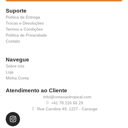
Suporte
Política de Entrega
Trocas e Devoluções
Termos e Condições
Política de Privacidade
Contato
Navegue
Sobre nós
Loja
Minha Conta
Atendimento ao Cliente
Info@conexaotropical.com
+41 78 216 66 29
Rue Caroline 49, 1227 - Carouge