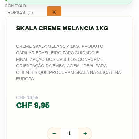
X
SKALA CREME MELANCIA 1KG
CREME SKALA MELANCIA 1KG, PRODUTO
CAPILAR BRASILEIRO PARA CUIDADO E
FINALIZAÇÃO DOS CABELOS CONFORME
ORIENTAÇÃO DA EMBALAGEM. IDEAL PARA
CLIENTES QUE PROCURAM SKALA NA SUÍÇA E NA
EUROPA.
CHF
14,95
CHF
9,95
−
+