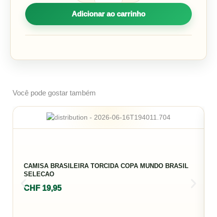
Adicionar ao carrinho
Você pode gostar também
CAMISA BRASILEIRA TORCIDA COPA MUNDO BRASIL
SELECAO
CHF
19,95