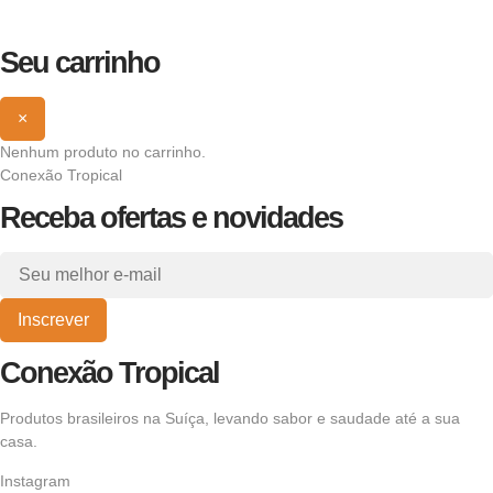
Seu carrinho
×
Nenhum produto no carrinho.
Conexão Tropical
Receba ofertas e novidades
Inscrever
Conexão Tropical
Produtos brasileiros na Suíça, levando sabor e saudade até a sua
casa.
Instagram