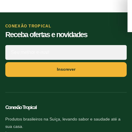
CONEXÃO TROPICAL
Receba ofertas e novidades
Inscrever
Conexão Tropical
Produtos brasileiros na Suíça, levando sabor e saudade até a
sua casa.