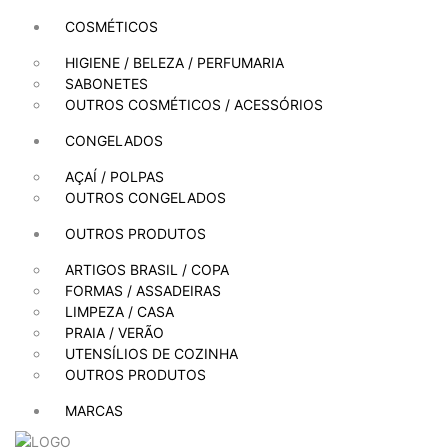
COSMÉTICOS
HIGIENE / BELEZA / PERFUMARIA
SABONETES
OUTROS COSMÉTICOS / ACESSÓRIOS
CONGELADOS
AÇAÍ / POLPAS
OUTROS CONGELADOS
OUTROS PRODUTOS
ARTIGOS BRASIL / COPA
FORMAS / ASSADEIRAS
LIMPEZA / CASA
PRAIA / VERÃO
UTENSÍLIOS DE COZINHA
OUTROS PRODUTOS
MARCAS