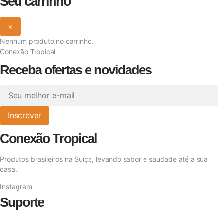
Seu carrinho
×
Nenhum produto no carrinho.
Conexão Tropical
Receba ofertas e novidades
Inscrever
Conexão Tropical
Produtos brasileiros na Suíça, levando sabor e saudade até a sua
casa.
Instagram
Suporte