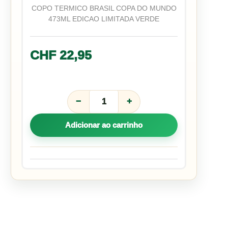
COPO TERMICO BRASIL COPA DO MUNDO
473ML EDICAO LIMITADA VERDE
CHF
22,95
−
+
Adicionar ao carrinho