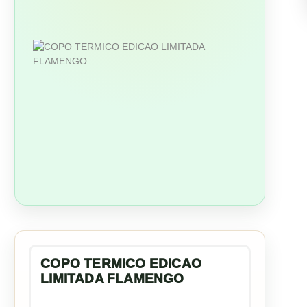
COPO TERMICO EDICAO
LIMITADA FLAMENGO