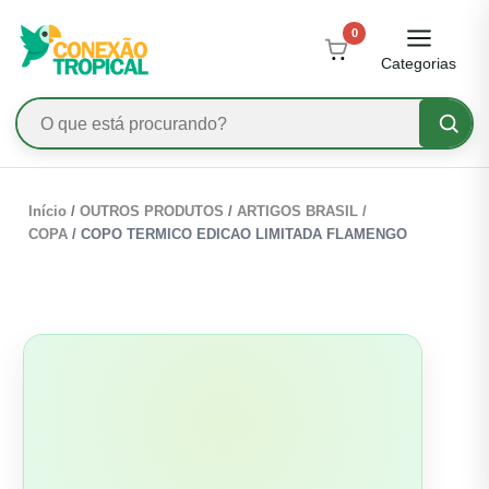
0
Categorias
Início
/
OUTROS PRODUTOS
/
ARTIGOS BRASIL /
COPA
/ COPO TERMICO EDICAO LIMITADA FLAMENGO