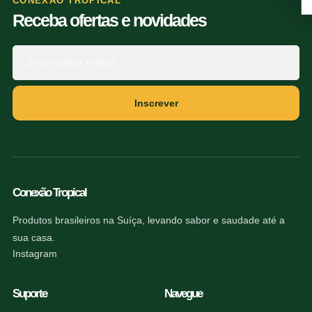
CONEXÃO TROPICAL
Receba ofertas e novidades
Inscrever
Conexão Tropical
Produtos brasileiros na Suíça, levando sabor e saudade até a
sua casa.
Instagram
Suporte
Navegue